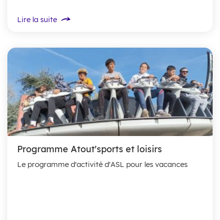
Lire la suite
Programme Atout'sports et loisirs
Le programme d'activité d'ASL pour les vacances