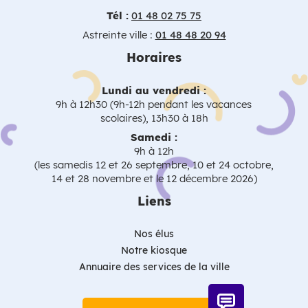
Tél :
01 48 02 75 75
Astreinte ville :
01 48 48 20 94
Horaires
Lundi au vendredi :
9h à 12h30 (9h-12h pendant les vacances
scolaires), 13h30 à 18h
Samedi :
9h à 12h
(les samedis 12 et 26 septembre, 10 et 24 octobre,
14 et 28 novembre et le 12 décembre 2026)
Liens
Nos élus
Notre kiosque
Annuaire des services de la ville