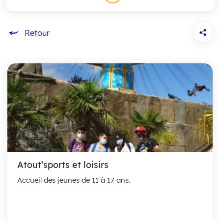
Accueil
Atout’sports et loisirs
Accueil des jeunes de 11 à 17 ans.