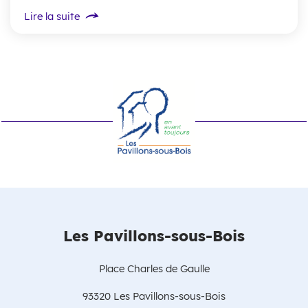
Lire la suite
Les Pavillons-sous-Bois
Place Charles de Gaulle
93320 Les Pavillons-sous-Bois