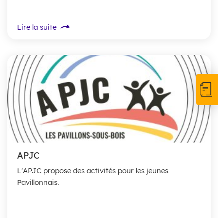
Lire la suite
APJC
L'APJC propose des activités pour les jeunes
Pavillonnais.