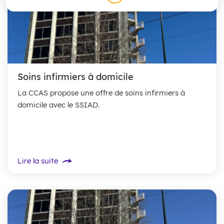
Soins infirmiers à domicile
La CCAS propose une offre de soins infirmiers à
domicile avec le SSIAD.
Lire la suite