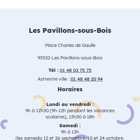
Les Pavillons-sous-Bois
Place Charles de Gaulle
93320 Les Pavillons-sous-Bois
Tél :
01 48 02 75 75
Astreinte ville :
01 48 48 20 94
Horaires
Lundi au vendredi :
9h à 12h30 (9h-12h pendant les vacances
scolaires), 13h30 à 18h
Samedi :
9h à 12h
(les samedis 12 et 26 septembre, 10 et 24 octobre,