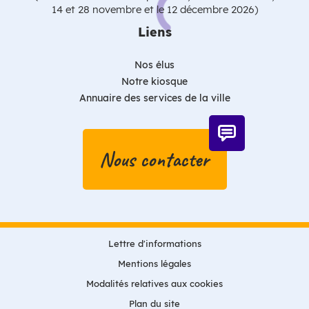
14 et 28 novembre et le 12 décembre 2026)
Liens
Nos élus
Notre kiosque
Annuaire des services de la ville
Nous contacter
Lettre d'informations
Mentions légales
Modalités relatives aux cookies
Plan du site