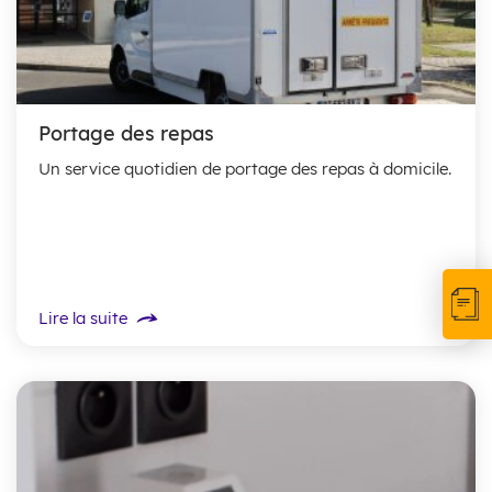
Portage des repas
Un service quotidien de portage des repas à domicile.
Lire la suite