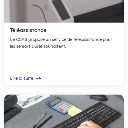
Téléassistance
Le CCAS propose un service de téléassistance pour
les seniors qui le souhaitent.
Lire la suite