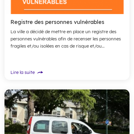
Registre des personnes vulnérables
La ville a décidé de mettre en place un registre des
personnes vulnérables afin de recenser les personnes
fragiles et/ou isolées en cas de risque et/ou
situation exceptionnelle ...
Lire la suite