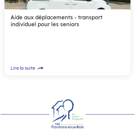
Aide aux déplacements - transport
individuel pour les seniors
Lire la suite