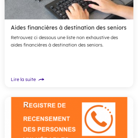
Aides financières à destination des seniors
Retrouvez ci dessous une liste non exhaustive des
aides financières à destination des seniors.
Lire la suite