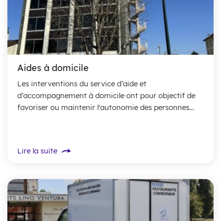
Aides à domicile
Les interventions du service d’aide et
d’accompagnement à domicile ont pour objectif de
favoriser ou maintenir l'autonomie des personnes
âgées et/ou handicapées et leur permettre de
continuer à vivre...
Lire la suite