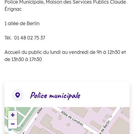
Police Municipale, Maison des Services Publics Claude
Érignac
1 allée de Berlin
Tél. 01 48 02 75 37
Accueil du public du lundi au vendredi de 9h à 12h30 et
de 13h30 à 17h30
Police municipale
+
−