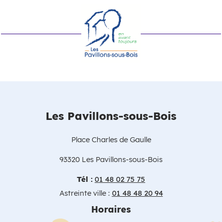
Les Pavillons-sous-Bois
Place Charles de Gaulle
93320 Les Pavillons-sous-Bois
Tél :
01 48 02 75 75
Astreinte ville :
01 48 48 20 94
Horaires