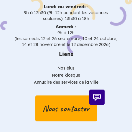
Lundi au vendredi :
9h à 12h30 (9h-12h pendant les vacances
scolaires), 13h30 à 18h
Samedi :
9h à 12h
(les samedis 12 et 26 septembre, 10 et 24 octobre,
14 et 28 novembre et le 12 décembre 2026)
Liens
Nos élus
Notre kiosque
Annuaire des services de la ville
Nous contacter