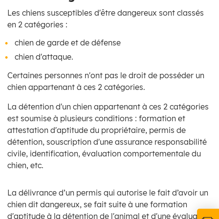
Les chiens susceptibles d'être dangereux sont classés
en 2 catégories :
chien de garde et de défense
chien d'attaque.
Certaines personnes n'ont pas le droit de posséder un
chien appartenant à ces 2 catégories.
La détention d'un chien appartenant à ces 2 catégories
est soumise à plusieurs conditions : formation et
attestation d'aptitude du propriétaire, permis de
détention, souscription d'une assurance responsabilité
civile, identification, évaluation comportementale du
chien, etc.
La délivrance d’un permis qui autorise le fait d’avoir un
chien dit dangereux, se fait suite à une formation
d'aptitude à la détention de l'animal et d'une évaluation