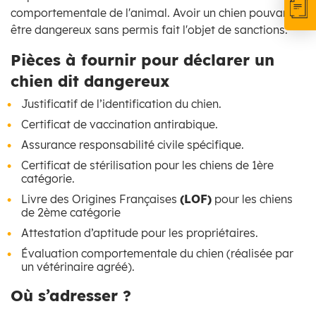
comportementale de l'animal. Avoir un chien pouvant
être dangereux sans permis fait l'objet de sanctions.
Pièces à fournir pour déclarer un
chien dit dangereux
Justificatif de l’identification du chien.
Certificat de vaccination antirabique.
Assurance responsabilité civile spécifique.
Certificat de stérilisation pour les chiens de 1ère
catégorie.
Livre des Origines Françaises
(LOF)
pour les chiens
de 2ème catégorie
Attestation d’aptitude pour les propriétaires.
Évaluation comportementale du chien (réalisée par
un vétérinaire agréé).
Où s’adresser ?