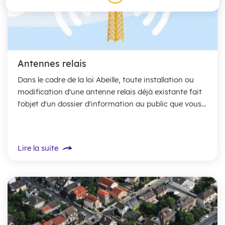
Antennes relais
Dans le cadre de la loi Abeille, toute installation ou
modification d'une antenne relais déjà existante fait
l'objet d'un dossier d'information au public que vous
pouvez retrouver dans cette rubrique....
Lire la suite