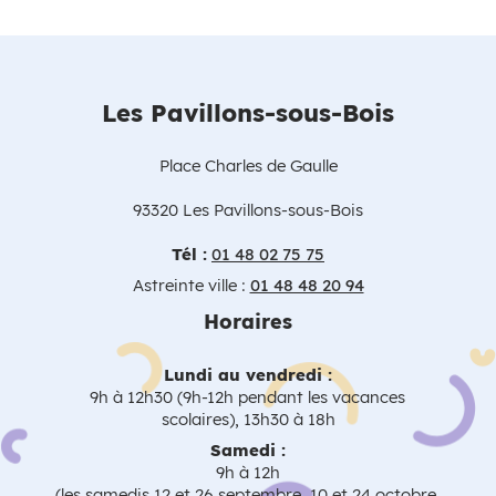
Les Pavillons-sous-Bois
Place Charles de Gaulle
93320 Les Pavillons-sous-Bois
Tél :
01 48 02 75 75
Astreinte ville :
01 48 48 20 94
Horaires
Lundi au vendredi :
9h à 12h30 (9h-12h pendant les vacances
scolaires), 13h30 à 18h
Samedi :
9h à 12h
(les samedis 12 et 26 septembre, 10 et 24 octobre,