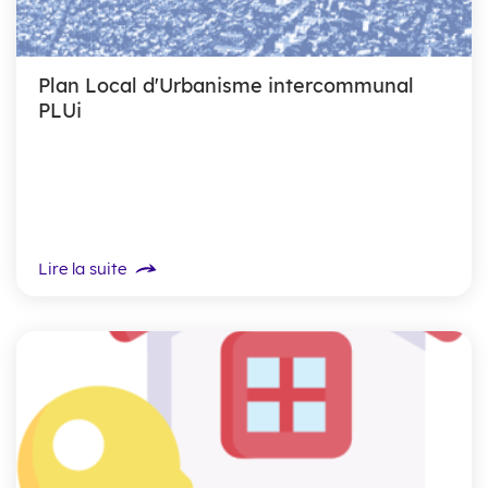
Plan Local d'Urbanisme intercommunal
PLUi
Lire la suite