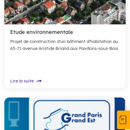
Etude environnementale
Projet de construction d'un bâtiment d'habitation au
65-71 avenue Aristide Briand aux Pavillons-sous-Bois
Lire la suite