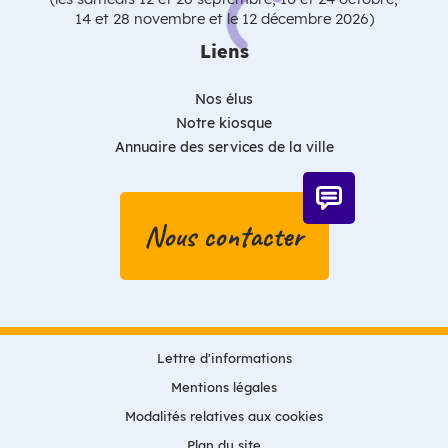
14 et 28 novembre et le 12 décembre 2026)
Liens
Nos élus
Notre kiosque
Annuaire des services de la ville
Nous contacter
Lettre d'informations
Mentions légales
Modalités relatives aux cookies
Plan du site