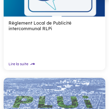
Règlement Local de Publicité
intercommunal RLPi
Lire la suite