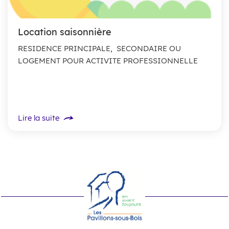
Location saisonnière
RESIDENCE PRINCIPALE, SECONDAIRE OU
LOGEMENT POUR ACTIVITE PROFESSIONNELLE
Lire la suite