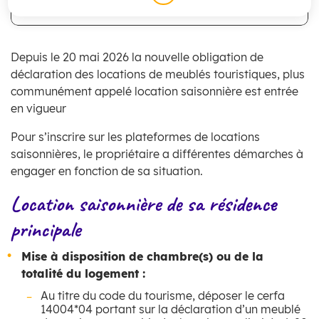
Sommaire
Depuis le 20 mai 2026 la
nouvelle obligation de
déclaration des locations de meublés touristiques, plus
communément appelé location saisonnière est entrée
en vigueur
Pour s’inscrire sur les plateformes de locations
saisonnières, le propriétaire a différentes démarches à
engager en fonction de sa situation.
Location saisonnière de sa résidence
principale
Mise à disposition de chambre(s) ou de la
totalité du logement :
Au titre du code du tourisme, déposer le cerfa
14004*04 portant sur la déclaration d’un meublé