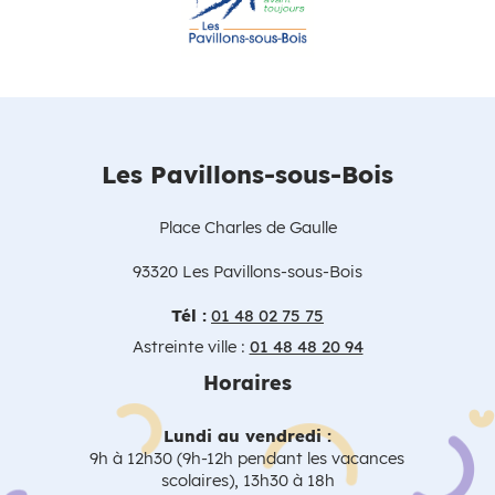
Les Pavillons-sous-Bois
Place Charles de Gaulle
93320 Les Pavillons-sous-Bois
Tél :
01 48 02 75 75
Astreinte ville :
01 48 48 20 94
Horaires
Lundi au vendredi :
9h à 12h30 (9h-12h pendant les vacances
scolaires), 13h30 à 18h