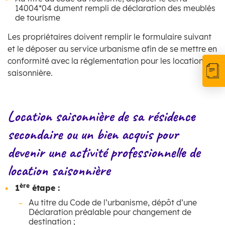
14004*04 dument rempli de déclaration des meublés
de tourisme
Les propriétaires doivent remplir le formulaire suivant
et le déposer au service urbanisme afin de se mettre en
conformité avec la réglementation pour les location
saisonnière.
Location saisonnière de sa résidence
secondaire ou un bien acquis pour
devenir une activité professionnelle de
location saisonnière
ère
1
étape :
Au titre du Code de l’urbanisme, dépôt d’une
Déclaration préalable pour changement de
destination ;