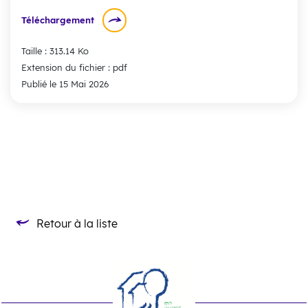
Téléchargement
Taille : 313.14 Ko
Extension du fichier : pdf
Publié le 15 Mai 2026
Retour à la liste
Retour à la liste