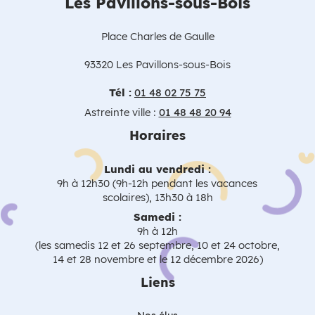
Les Pavillons-sous-Bois
Place Charles de Gaulle
93320 Les Pavillons-sous-Bois
Tél :
01 48 02 75 75
Astreinte ville :
01 48 48 20 94
Horaires
Lundi au vendredi :
9h à 12h30 (9h-12h pendant les vacances
scolaires), 13h30 à 18h
Samedi :
9h à 12h
(les samedis 12 et 26 septembre, 10 et 24 octobre,
14 et 28 novembre et le 12 décembre 2026)
Liens