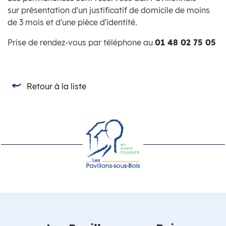
sur présentation d'un justificatif de domicile de moins
de 3 mois et d'une pièce d'identité.
Prise de rendez-vous par téléphone au
01 48 02 75 05
Retour à la liste
Retour à la liste