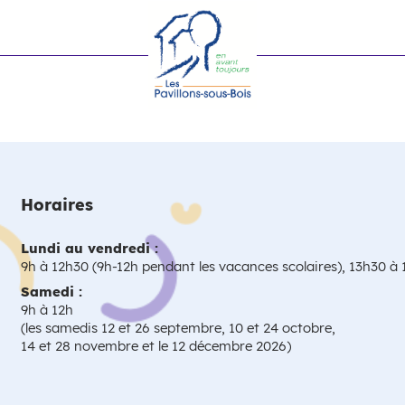
Horaires
Lundi au vendredi :
9h à 12h30 (9h-12h pendant les vacances scolaires), 13h30 à
Samedi :
9h à 12h
(les samedis 12 et 26 septembre, 10 et 24 octobre,
14 et 28 novembre et le 12 décembre 2026)