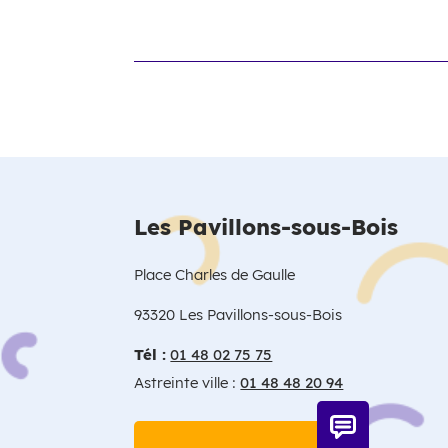
Les Pavillons-sous-Bois
Place Charles de Gaulle
93320 Les Pavillons-sous-Bois
Tél :
01 48 02 75 75
Astreinte ville :
01 48 48 20 94