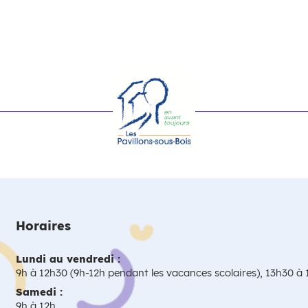
Horaires
Lundi au vendredi :
9h à 12h30 (9h-12h pendant les vacances scolaires), 13h30 à
Samedi :
9h à 12h