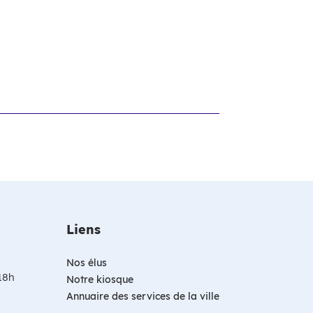
Liens
Nos élus
 18h
Notre kiosque
Annuaire des services de la ville