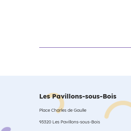
Les Pavillons-sous-Bois
Place Charles de Gaulle
93320 Les Pavillons-sous-Bois