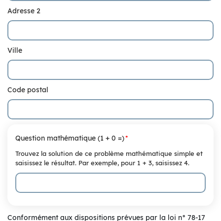
Adresse 2
Ville
Code postal
Question mathématique (1 + 0 =)
Trouvez la solution de ce problème mathématique simple et
saisissez le résultat. Par exemple, pour 1 + 3, saisissez 4.
Conformément aux dispositions prévues par la loi n° 78-17