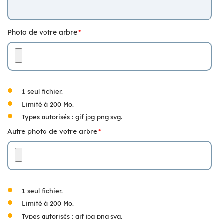
Photo de votre arbre
1 seul fichier.
Limité à 200 Mo.
Types autorisés : gif jpg png svg.
Autre photo de votre arbre
1 seul fichier.
Limité à 200 Mo.
Types autorisés : gif jpg png svg.