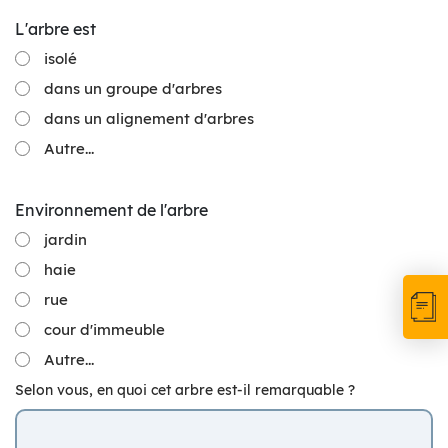
L'arbre est
isolé
dans un groupe d'arbres
dans un alignement d'arbres
Autre...
Environnement de l'arbre
jardin
haie
rue
cour d'immeuble
Autre...
Selon vous, en quoi cet arbre est-il remarquable ?