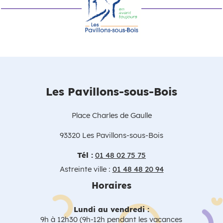
Les Pavillons-sous-Bois
Place Charles de Gaulle
93320 Les Pavillons-sous-Bois
Tél :
01 48 02 75 75
Astreinte ville :
01 48 48 20 94
Horaires
Lundi au vendredi :
9h à 12h30 (9h-12h pendant les vacances