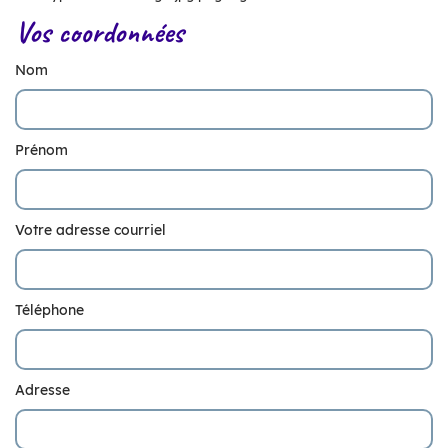
Vos coordonnées
Nom
Prénom
Votre adresse courriel
Téléphone
Adresse