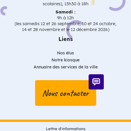
scolaires), 13h30 à 18h
Samedi :
9h à 12h
(les samedis 12 et 26 septembre, 10 et 24 octobre,
14 et 28 novembre et le 12 décembre 2026)
Liens
Nos élus
Notre kiosque
Annuaire des services de la ville
Nous contacter
Lettre d'informations