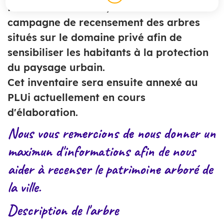
Pavillons-sous-Bois, la ville lance une
campagne de recensement des arbres
situés sur le domaine privé afin de
sensibiliser les habitants à la protection
du paysage urbain.
Cet inventaire sera ensuite annexé au
PLUi actuellement en cours
d'élaboration.
Nous vous remercions de nous donner un
maximun d'informations afin de nous
aider à recenser le patrimoine arboré de
la ville.
Description de l'arbre