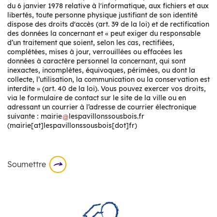
du 6 janvier 1978 relative à l'informatique, aux fichiers et aux
libertés, toute personne physique justifiant de son identité
dispose des droits d'accès (art. 39 de la loi) et de rectification
des données la concernant et « peut exiger du responsable
d’un traitement que soient, selon les cas, rectifiées,
complétées, mises à jour, verrouillées ou effacées les
données à caractère personnel la concernant, qui sont
inexactes, incomplètes, équivoques, périmées, ou dont la
collecte, l’utilisation, la communication ou la conservation est
interdite » (art. 40 de la loi). Vous pouvez exercer vos droits,
via le formulaire de contact sur le site de la ville ou en
adressant un courrier à l’adresse de courrier électronique
suivante :
mairie
lespavillonssousbois
.
fr
(mairie[at]lespavillonssousbois[dot]fr)