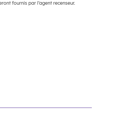
eront fournis par l’agent recenseur.