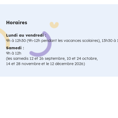
Horaires
Lundi au vendredi :
9h à 12h30 (9h-12h pendant les vacances scolaires), 13h30 à
Samedi :
9h à 12h
(les samedis 12 et 26 septembre, 10 et 24 octobre,
14 et 28 novembre et le 12 décembre 2026)
Modalités relatives aux cookies
Plan du site