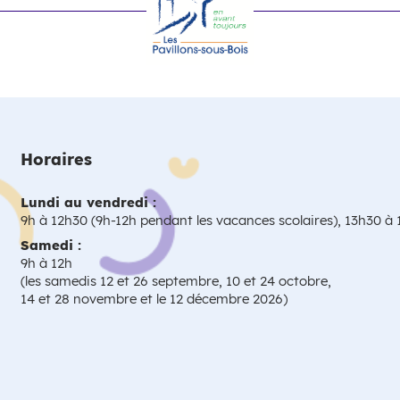
Horaires
Lundi au vendredi :
9h à 12h30 (9h-12h pendant les vacances scolaires), 13h30 à
Samedi :
9h à 12h
(les samedis 12 et 26 septembre, 10 et 24 octobre,
14 et 28 novembre et le 12 décembre 2026)