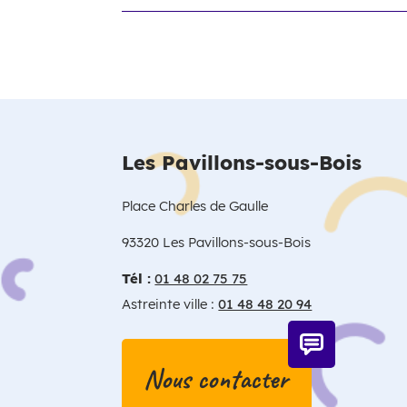
Les Pavillons-sous-Bois
Place Charles de Gaulle
93320 Les Pavillons-sous-Bois
Tél :
01 48 02 75 75
Astreinte ville :
01 48 48 20 94
Nous contacter