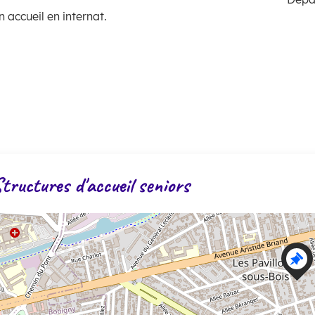
 accueil en internat.
tructures d'accueil seniors