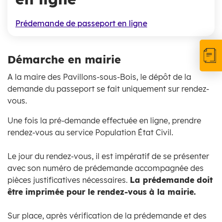
Prédemande de passeport en ligne
Démarche en mairie
A la maire des Pavillons-sous-Bois, le dépôt de la
demande du passeport se fait uniquement sur rendez-
vous.
Une fois la pré-demande effectuée en ligne, prendre
rendez-vous au service Population État Civil.
Le jour du rendez-vous, il est impératif de se présenter
avec son numéro de prédemande accompagnée des
pièces justificatives nécessaires.
La prédemande doit
être imprimée pour le rendez-vous à la mairie.
Sur place, après vérification de la prédemande et des