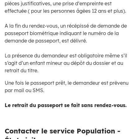
pièces justificatives, une prise d‘empreinte est
effectuée ( pour les personnes âgées 12 ans et plus).
A la fin du rendez-vous, un récépissé de demande de
passeport biométrique indiquant le numéro de la
demande de passeport, est délivré.
La présence du demandeur est obligatoire même s’il
s’agit d’un enfant mineur au dépôt du dossier et au
retrait du titre.
Une fois le passeport prêt, le demandeur est prévenu
par mail ou SMS.
Le retrait du passeport se fait sans rendez-vous.
Contacter le service Population -