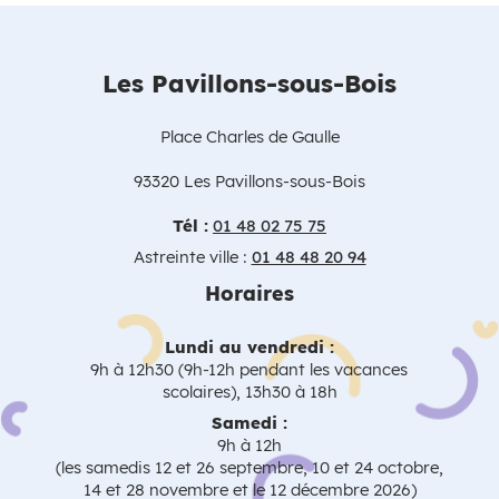
Les Pavillons-sous-Bois
Place Charles de Gaulle
93320 Les Pavillons-sous-Bois
Tél :
01 48 02 75 75
Astreinte ville :
01 48 48 20 94
Horaires
Lundi au vendredi :
9h à 12h30 (9h-12h pendant les vacances
scolaires), 13h30 à 18h
Samedi :
9h à 12h
(les samedis 12 et 26 septembre, 10 et 24 octobre,
14 et 28 novembre et le 12 décembre 2026)