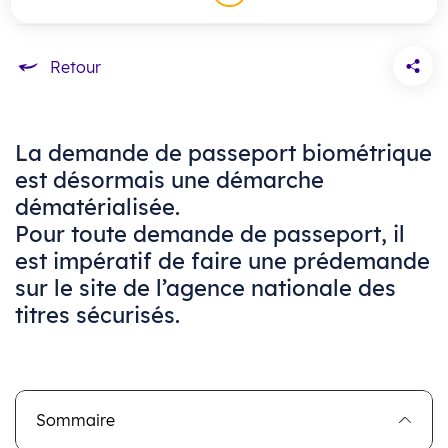
Accueil
La demande de passeport biométrique
est désormais une démarche
dématérialisée.
Pour toute demande de passeport, il
est impératif de faire une prédemande
sur le site de l’agence nationale des
titres sécurisés.
Sommaire