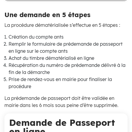
Une demande en 5 étapes
La procédure dématérialisée s’effectue en 5 étapes :
Création du compte ants
Remplir le formulaire de prédemande de passeport
en ligne sur le compte ants
Achat du timbre dématérialisé en ligne
Récupération du numéro de prédemande délivré à la
fin de la démarche
Prise de rendez-vous en mairie pour finaliser la
procédure
La prédemande de passeport doit être validée en
mairie dans les 6 mois sous peine d’être supprimée.
Demande de Passeport
en ligne