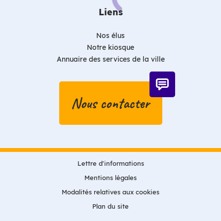
Liens
Nos élus
Notre kiosque
Annuaire des services de la ville
Nous contacter
Lettre d'informations
Mentions légales
Modalités relatives aux cookies
Plan du site