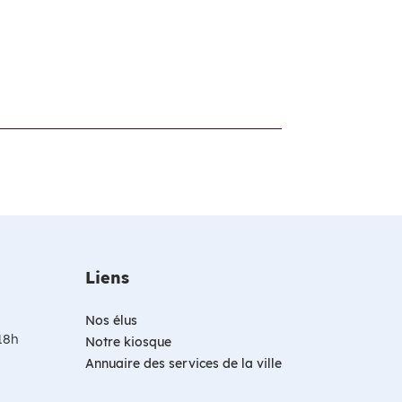
Liens
Nos élus
 18h
Notre kiosque
Annuaire des services de la ville