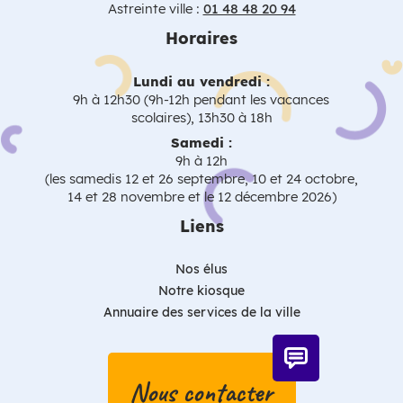
Astreinte ville :
01 48 48 20 94
Horaires
Lundi au vendredi :
9h à 12h30 (9h-12h pendant les vacances
scolaires), 13h30 à 18h
Samedi :
9h à 12h
(les samedis 12 et 26 septembre, 10 et 24 octobre,
14 et 28 novembre et le 12 décembre 2026)
Liens
Nos élus
Notre kiosque
Annuaire des services de la ville
Nous contacter