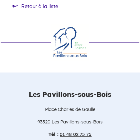
Retour à la liste
Retour à la liste
Les Pavillons-sous-Bois
Place Charles de Gaulle
93320 Les Pavillons-sous-Bois
Tél :
01 48 02 75 75