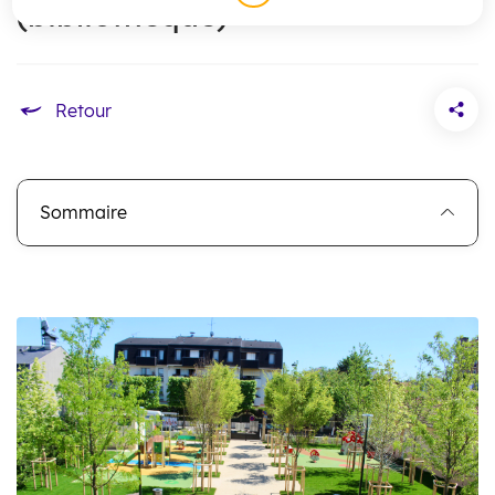
(bibliothèque)
Accueil
Sommaire