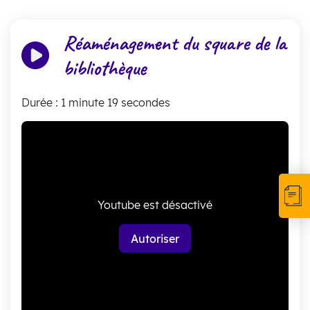
Réaménagement du square de la
bibliothèque
Durée : 1 minute 19 secondes
Youtube est désactivé
Autoriser