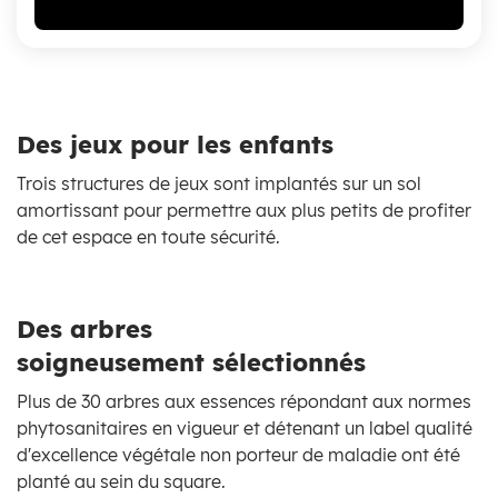
Des jeux pour les enfants
Trois structures de jeux sont implantés sur un sol
amortissant pour permettre aux plus petits de profiter
de cet espace en toute sécurité.
Des arbres
soigneusement sélectionnés
Plus de 30 arbres aux essences répondant aux normes
phytosanitaires en vigueur et détenant un label qualité
d'excellence végétale non porteur de maladie ont été
planté au sein du square.