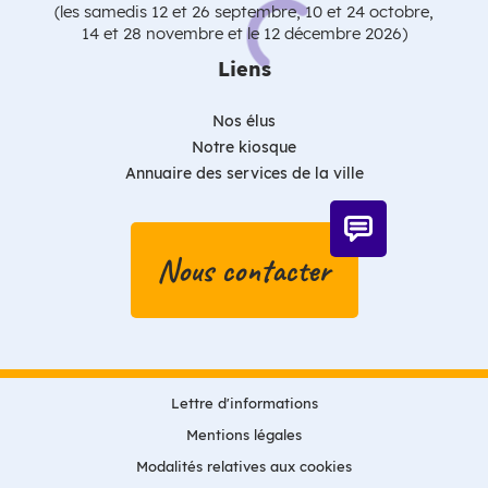
(les samedis 12 et 26 septembre, 10 et 24 octobre,
14 et 28 novembre et le 12 décembre 2026)
Liens
Nos élus
Notre kiosque
Annuaire des services de la ville
Nous contacter
Lettre d'informations
Mentions légales
Modalités relatives aux cookies