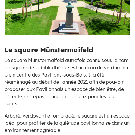
Zoom on image
Le square Münstermaifeld
Le square Münstermaifeld autrefois connu sous le nom
de square de la bibliothèque est un écrin de verdure en
plein centre des Pavillons-sous-Bois. Il a été
réaménagé au début de l'année 2021 afin de pouvoir
proposer aux Pavillonnais un espace de bien être, de
détente, de repos et une aire de jeux pour les plus
petits.
Arboré, verdoyant et ombragé, le square est un espace
idéal pour profiter de la quiétude pavillonnaise dans un
environnement agréable.