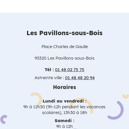
Les Pavillons-sous-Bois
Place Charles de Gaulle
93320 Les Pavillons-sous-Bois
Tél :
01 48 02 75 75
Astreinte ville :
01 48 48 20 94
Horaires
Lundi au vendredi :
9h à 12h30 (9h-12h pendant les vacances
scolaires), 13h30 à 18h
Samedi :
9h à 12h