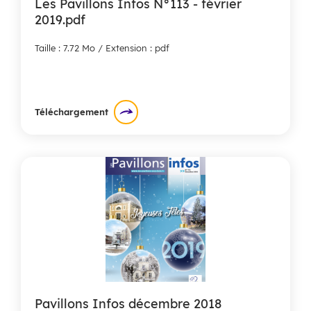
Les Pavillons Infos N°113 - février
2019.pdf
Taille : 7.72 Mo / Extension : pdf
Téléchargement
Pavillons Infos décembre 2018