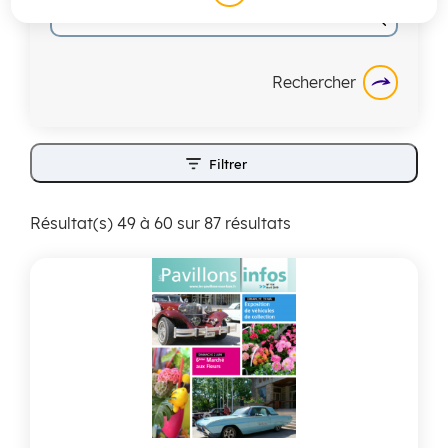
Filtrer
Résultat(s) 49 à 60 sur 87 résultats