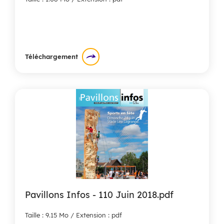
Téléchargement
Pavillons Infos - 110 Juin 2018.pdf
Taille : 9.15 Mo / Extension : pdf