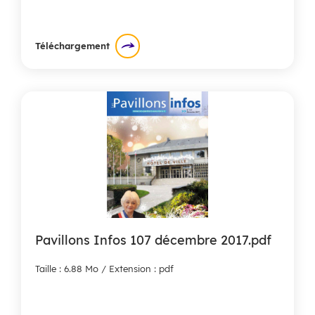
Téléchargement
Pavillons Infos 107 décembre 2017.pdf
Taille : 6.88 Mo / Extension : pdf