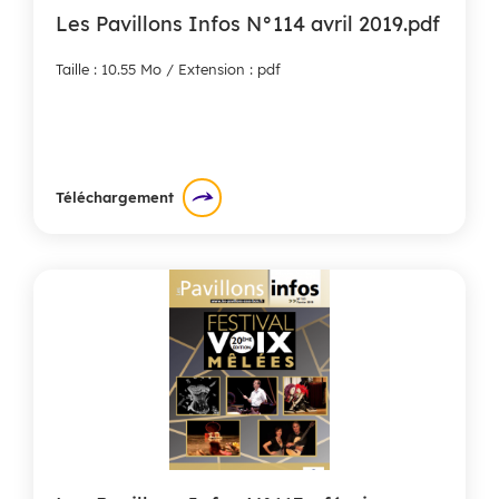
Les Pavillons Infos N°114 avril 2019.pdf
Taille : 10.55 Mo / Extension : pdf
Téléchargement