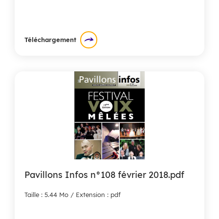
Téléchargement
Pavillons Infos n°108 février 2018.pdf
Taille : 5.44 Mo / Extension : pdf