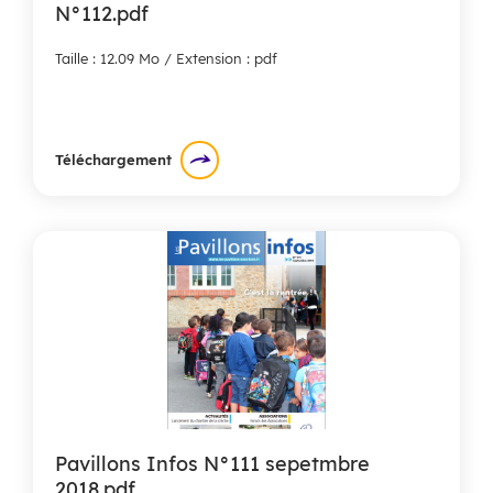
N°112.pdf
Taille : 12.09 Mo / Extension : pdf
Téléchargement
Pavillons Infos N°111 sepetmbre
2018.pdf