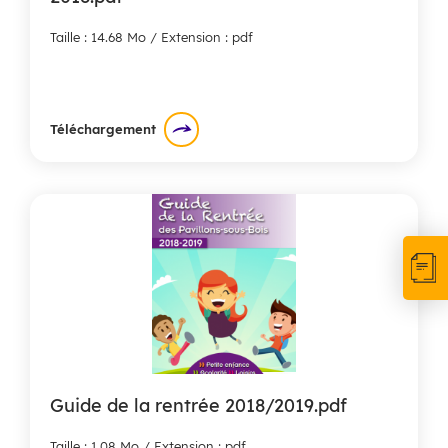
Taille : 14.68 Mo / Extension : pdf
Téléchargement
Guide de la rentrée 2018/2019.pdf
Taille : 1.08 Mo / Extension : pdf