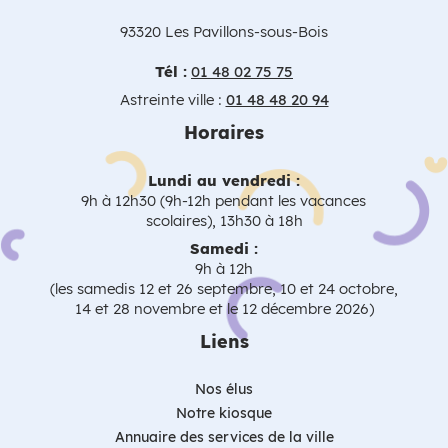
93320 Les Pavillons-sous-Bois
Tél :
01 48 02 75 75
Astreinte ville :
01 48 48 20 94
Horaires
Lundi au vendredi :
9h à 12h30 (9h-12h pendant les vacances
scolaires), 13h30 à 18h
Samedi :
9h à 12h
(les samedis 12 et 26 septembre, 10 et 24 octobre,
14 et 28 novembre et le 12 décembre 2026)
Liens
Nos élus
Notre kiosque
Annuaire des services de la ville