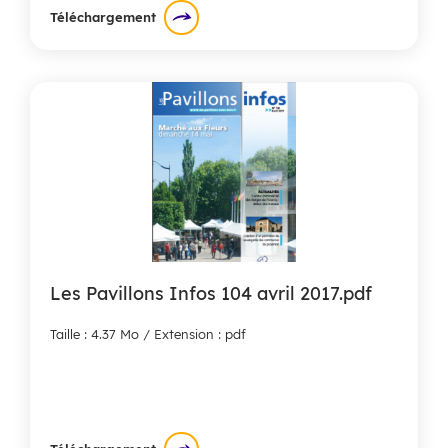
Téléchargement
Les Pavillons Infos 104 avril 2017.pdf
Taille : 4.37 Mo / Extension : pdf