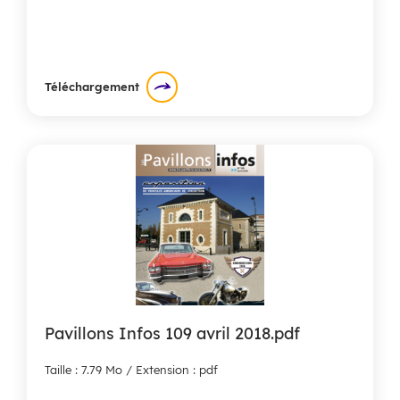
Téléchargement
Pavillons Infos 109 avril 2018.pdf
Taille : 7.79 Mo / Extension : pdf