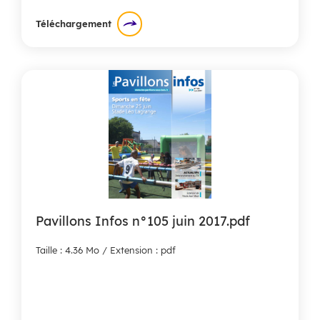
Téléchargement
Pavillons Infos n°105 juin 2017.pdf
Taille : 4.36 Mo / Extension : pdf