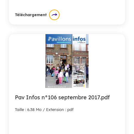
Téléchargement
Pav Infos n°106 septembre 2017.pdf
Taille : 6.38 Mo / Extension : pdf